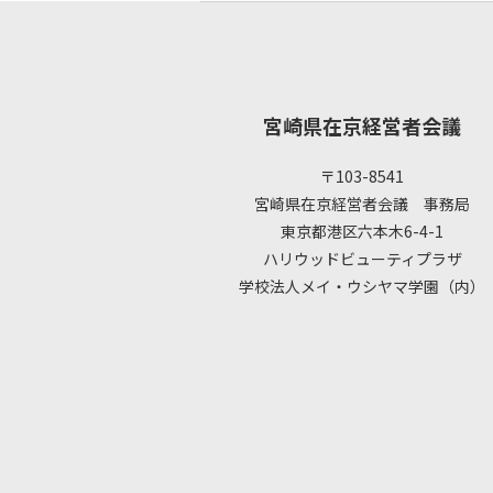
宮崎県在京経営者会議
〒103-8541
宮崎県在京経営者会議 事務局
東京都港区六本木6-4-1
ハリウッドビューティプラザ
学校法人メイ・ウシヤマ学園（内）