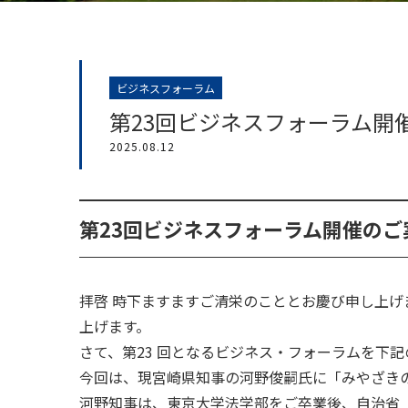
ビジネスフォーラム
第23回ビジネスフォーラム開
2025.08.12
第23回ビジネスフォーラム開催のご
拝啓 時下ますますご清栄のこととお慶び申し上げ
上げます。
さて、第23 回となるビジネス・フォーラムを下
今回は、現宮崎県知事の河野俊嗣氏に「みやざき
河野知事は、東京大学法学部をご卒業後、自治省