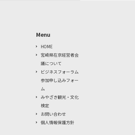
Menu
HOME
宮崎県在京経営者会
議について
ビジネスフォーラム
参加申し込みフォー
ム
みやざき観光・文化
検定
お問い合わせ
個人情報保護方針