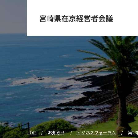
宮崎県在京経営者会議
TOP
お知らせ
ビジネスフォーラム
第2