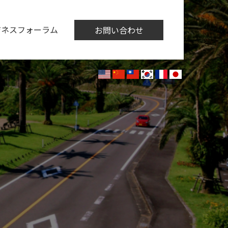
ジネスフォーラム
お問い合わせ