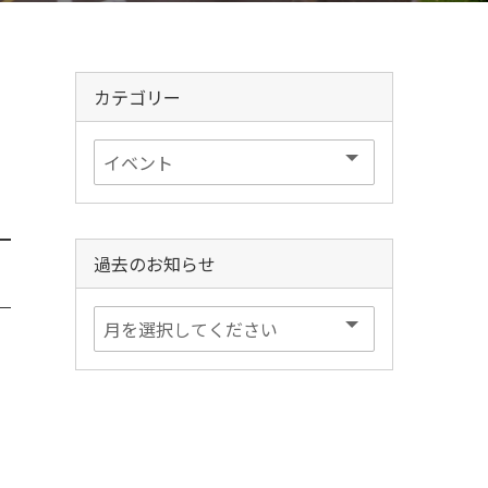
カテゴリー
過去のお知らせ